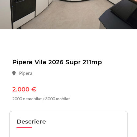
Pipera Vila 2026 Supr 211mp
Pipera
2.000 €
2000 nemobilat / 3000 mobilat
Descriere