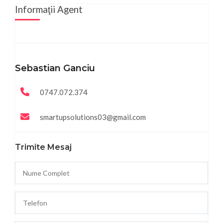
Informaţii Agent
Sebastian Ganciu
0747.072.374
smartupsolutions03@gmail.com
Trimite Mesaj