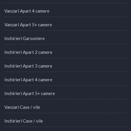
Vanzari Apart 4 camere
Vanzari Apart 5+ camere
Inchirieri Garsoniere
Inchirieri Apart 2 camere
Inchirieri Apart 3 camere
Inchirieri Apart 4 camere
Inchirieri Apart 5+ camere
Vanzari Case / vile
Inchirieri Case / vile