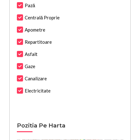
Pază
Centrală Proprie
Apometre
Repartitoare
Asfalt
Gaze
Canalizare
Electricitate
Pozitia Pe Harta