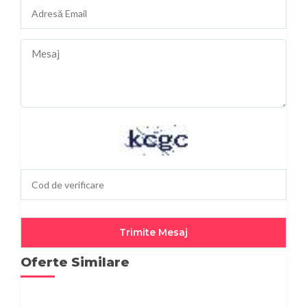
Oferte Similare