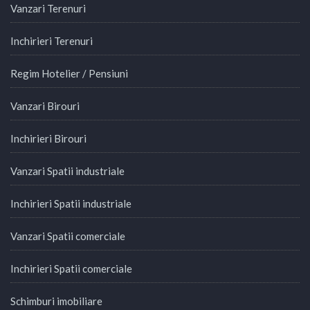
Vanzari Terenuri
Inchirieri Terenuri
Regim Hotelier / Pensiuni
Vanzari Birouri
Inchirieri Birouri
Vanzari Spatii industriale
Inchirieri Spatii industriale
Vanzari Spatii comerciale
Inchirieri Spatii comerciale
Schimburi imobiliare