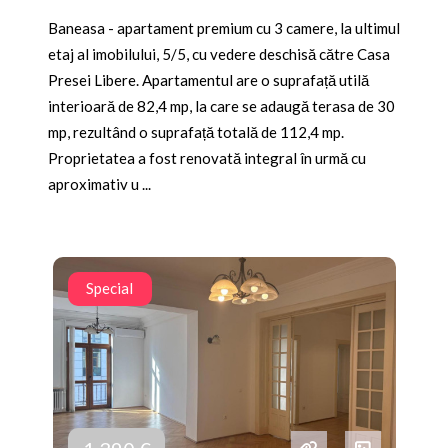
Baneasa - apartament premium cu 3 camere, la ultimul
etaj al imobilului, 5/5, cu vedere deschisă către Casa
Presei Libere. Apartamentul are o suprafață utilă
interioară de 82,4 mp, la care se adaugă terasa de 30
mp, rezultând o suprafață totală de 112,4 mp.
Proprietatea a fost renovată integral în urmă cu
aproximativ u ...
Special