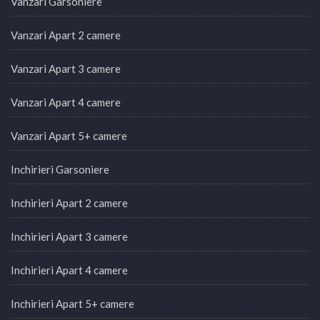
Vanzari Garsoniere
Vanzari Apart 2 camere
Vanzari Apart 3 camere
Vanzari Apart 4 camere
Vanzari Apart 5+ camere
Inchirieri Garsoniere
Inchirieri Apart 2 camere
Inchirieri Apart 3 camere
Inchirieri Apart 4 camere
Inchirieri Apart 5+ camere