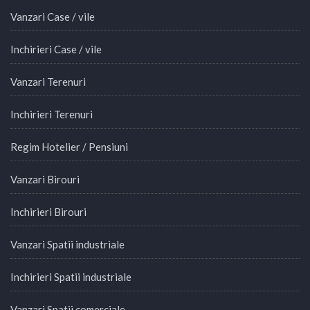
Vanzari Case / vile
Inchirieri Case / vile
Vanzari Terenuri
Inchirieri Terenuri
Regim Hotelier / Pensiuni
Vanzari Birouri
Inchirieri Birouri
Vanzari Spatii industriale
Inchirieri Spatii industriale
Vanzari Spatii comerciale