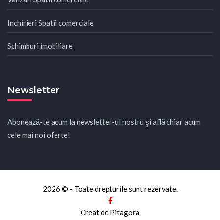
Inchirieri Spatii comerciale
Schimburi imobiliare
Newsletter
Abonează-te acum la newsletter-ul nostru şi află chiar acum
cele mai noi oferte!
2026 © - Toate drepturile sunt rezervate.
Creat de Pitagora