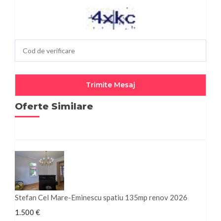
Oferte Similare
Stefan Cel Mare-Eminescu spatiu 135mp renov 2026
1.500 €