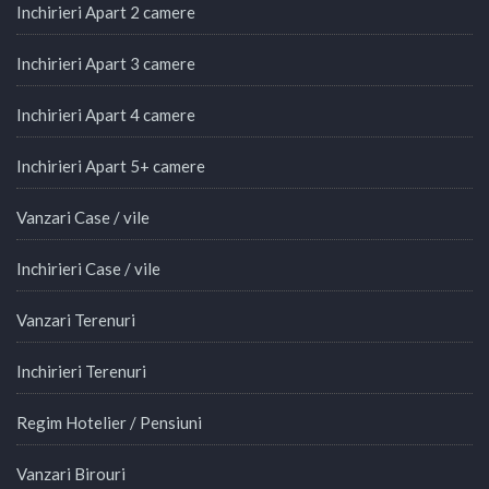
Inchirieri Apart 2 camere
Inchirieri Apart 3 camere
Inchirieri Apart 4 camere
Inchirieri Apart 5+ camere
Vanzari Case / vile
Inchirieri Case / vile
Vanzari Terenuri
Inchirieri Terenuri
Regim Hotelier / Pensiuni
Vanzari Birouri