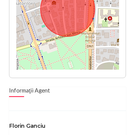
Informaţii Agent
Florin Ganciu