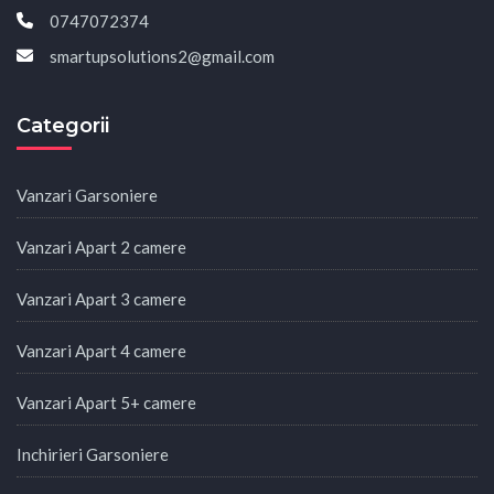
0747072374
smartupsolutions2@gmail.com
Categorii
Vanzari Garsoniere
Vanzari Apart 2 camere
Vanzari Apart 3 camere
Vanzari Apart 4 camere
Vanzari Apart 5+ camere
Inchirieri Garsoniere