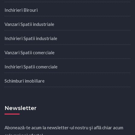
Inchirieri Birouri
Vanzari Spatii industriale
Inchirieri Spatii industriale
Vanzari Spatii comerciale
Inchirieri Spatii comerciale
Schimburi imobiliare
Newsletter
Abonează-te acum la newsletter-ul nostru şi află chiar acum