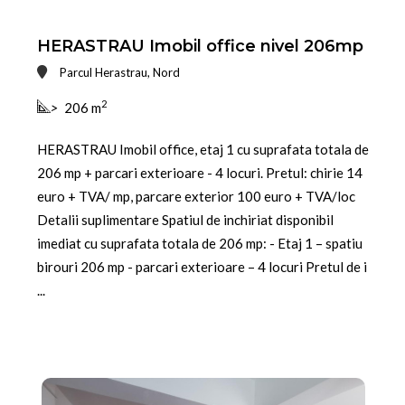
HERASTRAU Imobil office nivel 206mp
Parcul Herastrau, Nord
2
>
206 m
HERASTRAU Imobil office, etaj 1 cu suprafata totala de
206 mp + parcari exterioare - 4 locuri. Pretul: chirie 14
euro + TVA/ mp, parcare exterior 100 euro + TVA/loc
Detalii suplimentare Spatiul de inchiriat disponibil
imediat cu suprafata totala de 206 mp: - Etaj 1 – spatiu
birouri 206 mp - parcari exterioare – 4 locuri Pretul de i
...