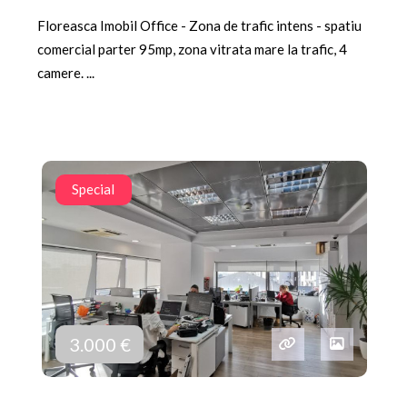
Floreasca Imobil Office - Zona de trafic intens - spatiu
comercial parter 95mp, zona vitrata mare la trafic, 4
camere. ...
Special
3.000 €