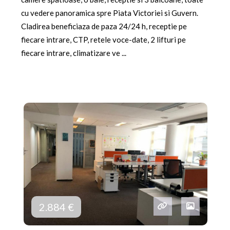
cu vedere panoramica spre Piata Victoriei si Guvern.
Cladirea beneficiaza de paza 24/24 h, receptie pe
fiecare intrare, CTP, retele voce-date, 2 lifturi pe
fiecare intrare, climatizare ve ...
2.884 €