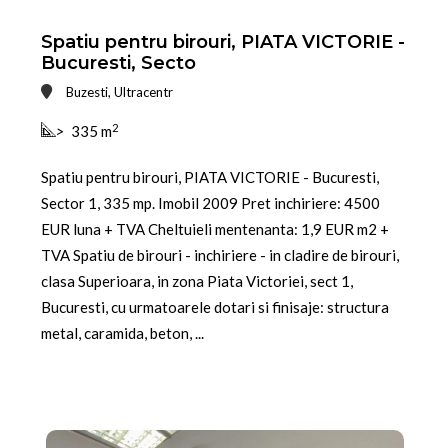
Spatiu pentru birouri, PIATA VICTORIE -
Bucuresti, Secto
Buzesti, Ultracentr
2
>
335 m
Spatiu pentru birouri, PIATA VICTORIE - Bucuresti,
Sector 1, 335 mp. Imobil 2009 Pret inchiriere: 4500
EUR luna + TVA Cheltuieli mentenanta: 1,9 EUR m2 +
TVA Spatiu de birouri - inchiriere - in cladire de birouri,
clasa Superioara, in zona Piata Victoriei, sect 1,
Bucuresti, cu urmatoarele dotari si finisaje: structura
metal, caramida, beton, ...