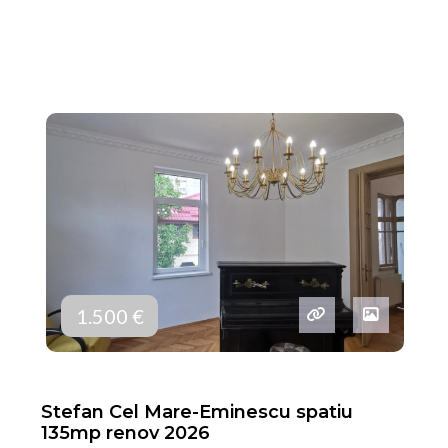
1.500 €
Stefan Cel Mare-Eminescu spatiu
135mp renov 2026